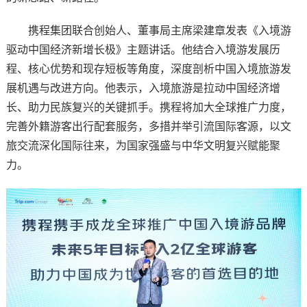
携程集团联合创始人、董事局主席梁建章发表《入境游
驱动中国经济新增长极》主题讲话。他结合入境游发展历
程、核心优势和现存短板等角度，深度剖析中国入境旅游发
展机遇与改进方向。他表示，入境旅游是拉动中国经济增
长、助力民族复兴的关键抓手。携程将加大全球推广力度，
完善外籍游客出行配套服务，多措并举引流国际客源，以文
旅交流深化国际往来，为国家强盛与中华文明复兴赋能聚
力。