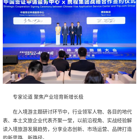
专家论道 聚焦产业培育新增长极
在入境游主题研讨环节中，行业领军人物、各目的地代
表、本土文旅企业代表齐聚一堂，以前沿视角、实战经验解
读入境旅游发展趋势，分享业态创新、市场运营、品牌打造
的新思路、新路径。