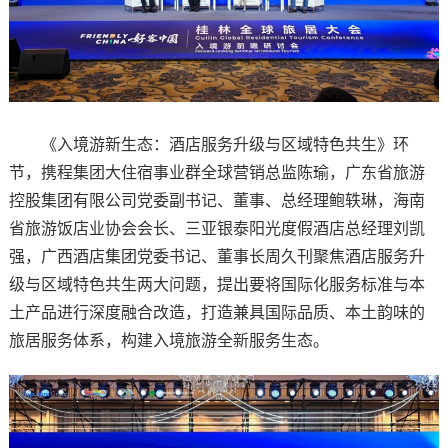
《入境游新生态：酒店服务升级与区域特色共生》环
节，携程集团大住宿事业群全球营销总监陈瑜，广东省旅游
控股集团有限公司党委副书记、董事、总经理鲍轶琳，海南
省旅游饭店业协会会长、三亚银泰阳光度假酒店总经理刘凯
强，广西酒店集团党委书记、董事长周久刊聚焦酒店服务升
级与区域特色共生两大问题，提出要将国际化服务标准与本
土产品进行深度融合改造，打造兼具国际品质、本土韵味的
旅居服务体系，构建入境旅游全新服务生态。