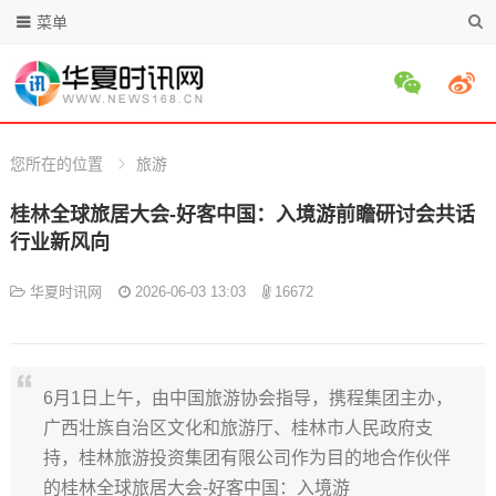
菜单
您所在的位置
旅游
桂林全球旅居大会-好客中国：入境游前瞻研讨会共话
行业新风向
华夏时讯网
2026-06-03 13:03
16672
6月1日上午，由中国旅游协会指导，携程集团主办，
广西壮族自治区文化和旅游厅、桂林市人民政府支
持，桂林旅游投资集团有限公司作为目的地合作伙伴
的桂林全球旅居大会-好客中国：入境游