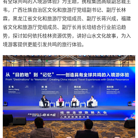
有全球共鸣的入境游体验》为主题，携程集团高级副总裁王
韦，广西壮族自治区文化和旅游厅党组副书记、副厅长林
霖，黑龙江省文化和旅游厅党组成员、副厅长蒋兴成，福建
省文化和旅游厅党组成员、副厅长肖长培结合行业前沿趋
势，探讨如何依托桂林资源优势，讲好山水文化故事，为入
境游客提供更能引发共鸣的旅行体验。