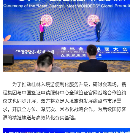
为了推动桂林入境游便利化服务升级，研讨会现场，携
程集团与中国签证申请服务中心全球签证官网战略合作签约
仪式也同步开展，双方将立足入境旅游发展痛点与市场需
求，开展全方位、深层次、常态化战略合作，为后续国际客
源的精准输送与高效转化夯实基础。