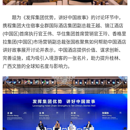
题为《发挥集团优势，讲好中国故事》的讨论环节中，
携程集团大住宿事业群国际酒店集团副总裁王越、锦江酒店
(中国区)首席执行官王伟、华住集团首席营销官王玲、香格里
拉集团(中国区)市场营销副总裁张国栋聚焦如何帮助中国酒店
讲好故事展开讨论并表示，中国酒店提供价值、谋求创新、
完善设施，成为吸引入境游客的一张名片，助力提升桂林、
广西文旅的全球知名度与影响力。