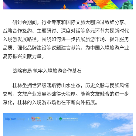
研讨会期间，行业专家和国际文旅大咖通过致辞分享、
战略合作签约、主题研讨、深度对话等多元环节共探新时代
入境游发展路径，围绕如何进一步拓展旅游市场、提升服务
品质、强化品牌建设等议题建言献策，为中国入境旅游产业
复苏振兴贡献力量。
战略布局 筑牢入境旅游合作基石
桂林坐拥世界级喀斯特山水生态，历史文脉与民族风情
交融，文旅产业发展基础得天独厚。随着文旅融合的进一步
深化，桂林的入境游市场也在不断向外拓展。