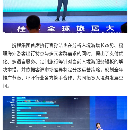
携程集团首席执行官孙洁也在分析入境游增长态势、梳
理海外游客出行特点与多元客群需求的同时，提出了支付优
化、多语言服务、定制旅行等针对当前入境游服务短板的解
决举措，并依据客源市场差异制定分级运营策略，规划全年
推广节奏，呼吁行业各方携手合作，共同拓宽入境游发展空
间。