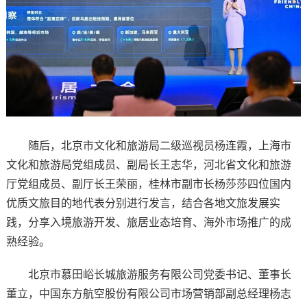
随后，北京市文化和旅游局二级巡视员杨连霞，上海市
文化和旅游局党组成员、副局长王志华，河北省文化和旅游
厅党组成员、副厅长王荣丽，桂林市副市长杨莎莎四位国内
优质文旅目的地代表分别进行发言，结合各地文旅发展实
践，分享入境旅游开发、旅居业态培育、海外市场推广的成
熟经验。
北京市慕田峪长城旅游服务有限公司党委书记、董事长
董立，中国东方航空股份有限公司市场营销部副总经理杨志