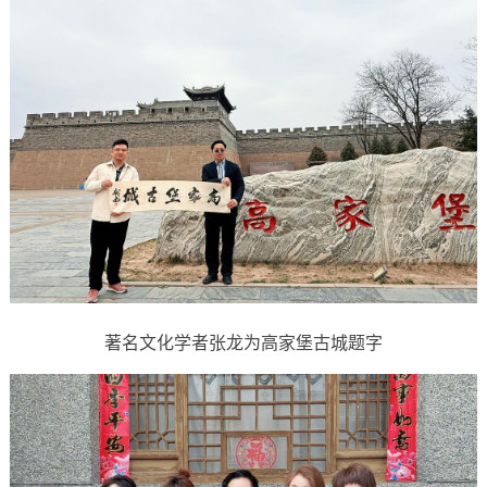
著名文化学者张龙为高家堡古城题字