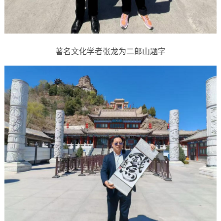
著名文化学者张龙为二郎山题字