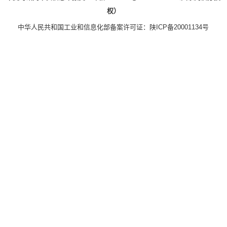
权）
中华人民共和国工业和信息化部备案许可证：
陕ICP备20001134号