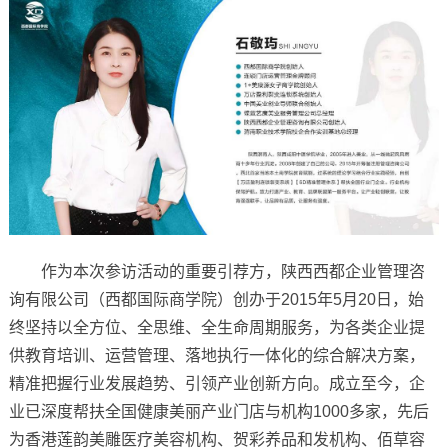
作为本次参访活动的重要引荐方，陕西西都企业管理咨
询有限公司（西都国际商学院）创办于2015年5月20日，始
终坚持以全方位、全思维、全生命周期服务，为各类企业提
供教育培训、运营管理、落地执行一体化的综合解决方案，
精准把握行业发展趋势、引领产业创新方向。成立至今，企
业已深度帮扶全国健康美丽产业门店与机构1000多家，先后
为香港莲韵美雕医疗美容机构、贺彩养品和发机构、佰草容