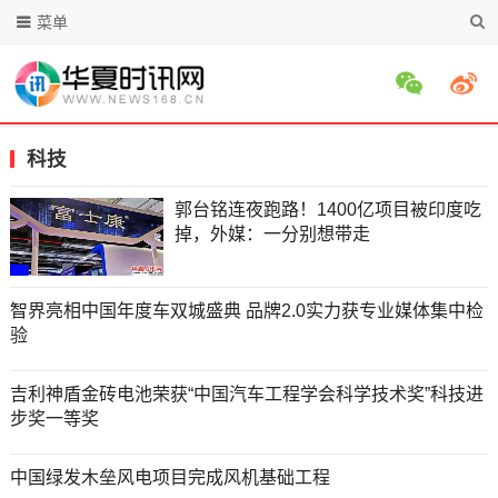
菜单
科技
郭台铭连夜跑路！1400亿项目被印度吃
掉，外媒：一分别想带走
智界亮相中国年度车双城盛典 品牌2.0实力获专业媒体集中检
验
吉利神盾金砖电池荣获“中国汽车工程学会科学技术奖”科技进
步奖一等奖
中国绿发木垒风电项目完成风机基础工程