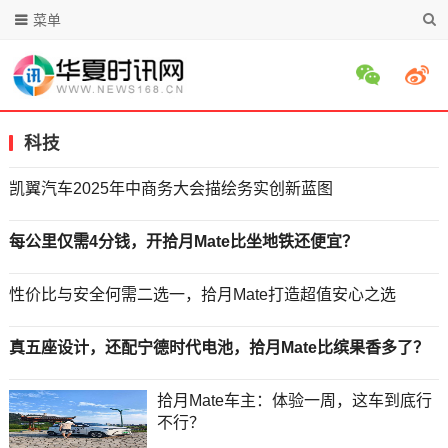
菜单
科技
凯翼汽车2025年中商务大会描绘务实创新蓝图
每公里仅需4分钱，开拾月Mate比坐地铁还便宜？
性价比与安全何需二选一，拾月Mate打造超值安心之选
真五座设计，还配宁德时代电池，拾月Mate比缤果香多了？
拾月Mate车主：体验一周，这车到底行
不行？