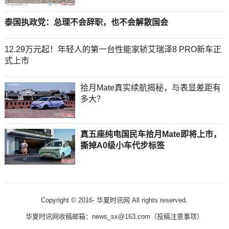
泰国执政党：总理不会辞职，也不会解散国会
12.29万元起！年轻人的第一台性能家轿艾瑞泽8 PRO新车正
式上市
拾月Mate真实续航揭秘，与表显差距有
多大？
真五座纯电国民车拾月Mate即将上市，
撕掉A0级小车代步标签
Copyright © 2016-
华夏时讯网 All rights reserved.
华夏时讯网收稿邮箱：news_sx@163.com（
投稿注意事项
）