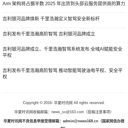
Arm 架构将占据半数 2025 年出货到头部云服务提供商的算力
吉利银河品牌焕新 千里浩瀚定义智驾安全新标杆
吉利发布千里浩瀚高阶智驾 吉利银河品牌成立
吉利银河品牌成立、千里浩瀚智驾系统发布 全域AI赋能安全
平权
吉利发布千里浩瀚高阶智驾 推动智能驾驶油电平权、安全平
权
Copyright © 2016-
华夏时讯网 All rights reserved.
华夏时讯网收稿邮箱：news_sx@163.com（
投稿注意事项
）
华夏时讯网不良信息举报受理邮箱：admin@news168.cn（国家网信办授