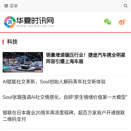
菜单
科技
销量增速碾压行业！捷途汽车携全明星
阵容引爆上海车展
AI赋能社交革新，Soul创始人解码青年社交新体验
Soul张璐强调AI社交情感化，自研“原生情绪价值第一大模型”
银联在日本展业20周年再添里程碑，超百万家商户开通银联
二维码支付